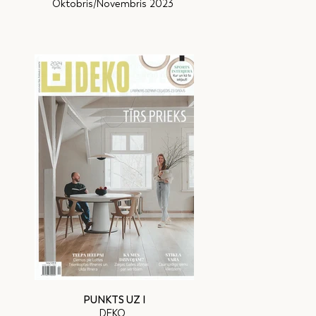
Oktobris/Novembris 2023
PUNKTS UZ I
DEKO