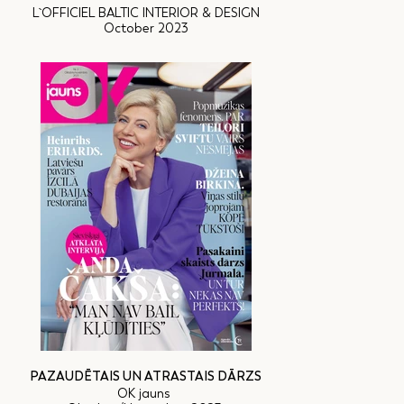
L`OFFICIEL BALTIC INTERIOR & DESIGN
October 2023
PAZAUDĒTAIS UN ATRASTAIS DĀRZS
OK jauns