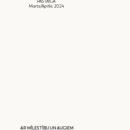
PASTAIGA
Marts/Aprīlis 2024
AR MĪLESTĪBU UN AUGIEM