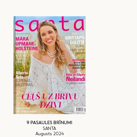
9 PASAULES BRĪNUMI
SANTA
Augusts 2024