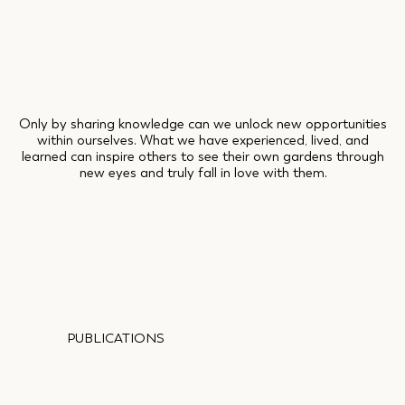
Only by sharing knowledge can we unlock new opportunities
within ourselves. What we have experienced, lived, and
learned can inspire others to see their own gardens through
new eyes and truly fall in love with them.
PUBLICATIONS