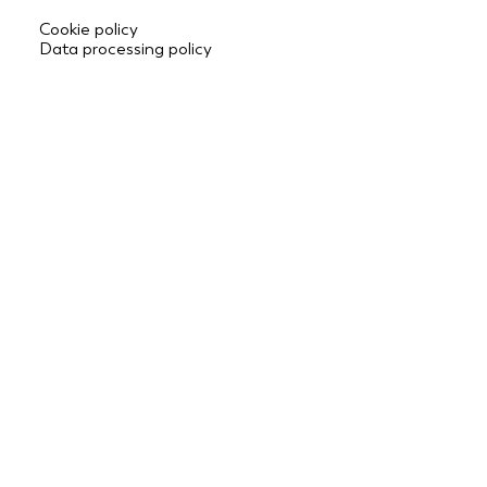
Cookie policy
Data processing policy