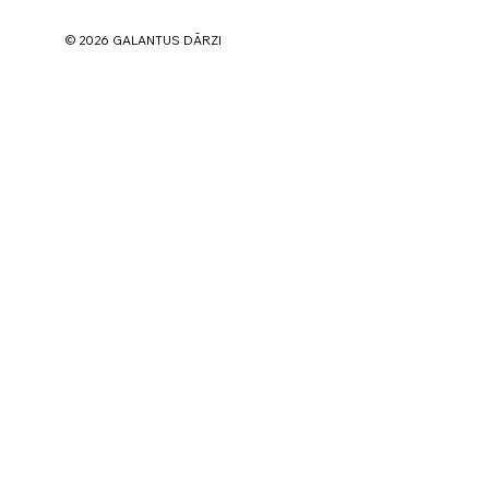
© 2026 GALANTUS DĀRZI