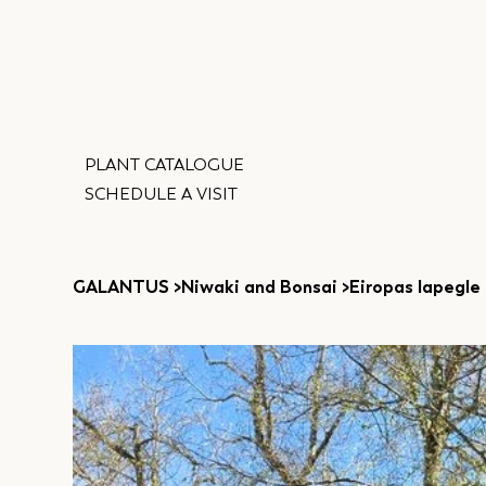
PLANT CATALOGUE
SCHEDULE A VISIT
GALANTUS
>
Niwaki and Bonsai
>
Eiropas lapegle