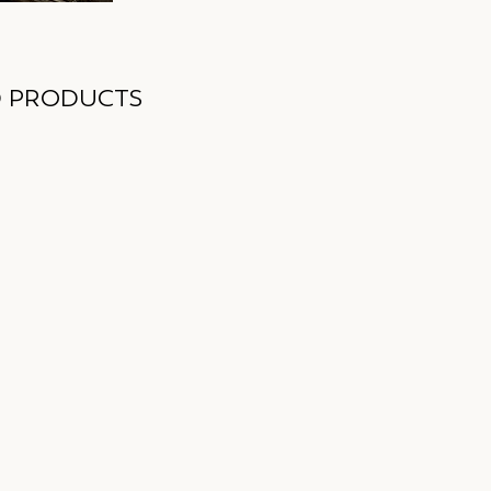
D PRODUCTS