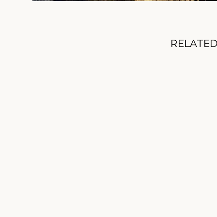
RELATE