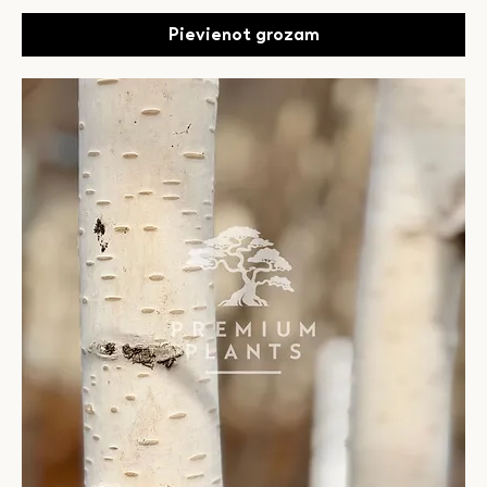
Pievienot grozam