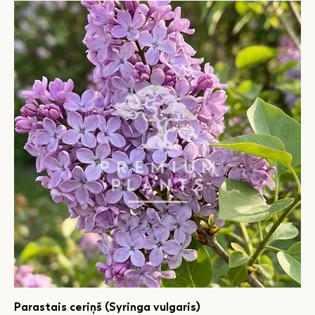
Parastais ceriņš (Syringa vulgaris)