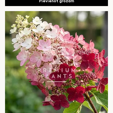
Pievienot grozam