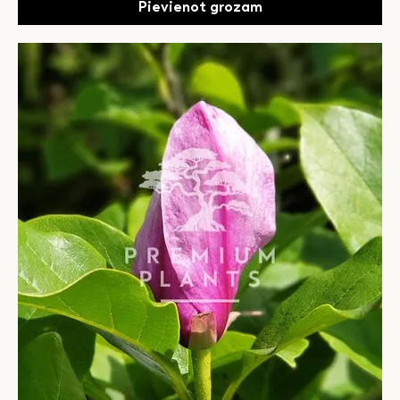
Pievienot grozam