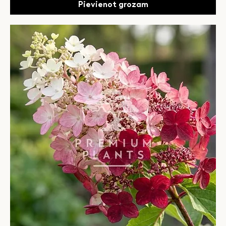
Pievienot grozam