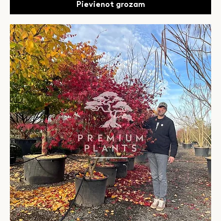
Pievienot grozam